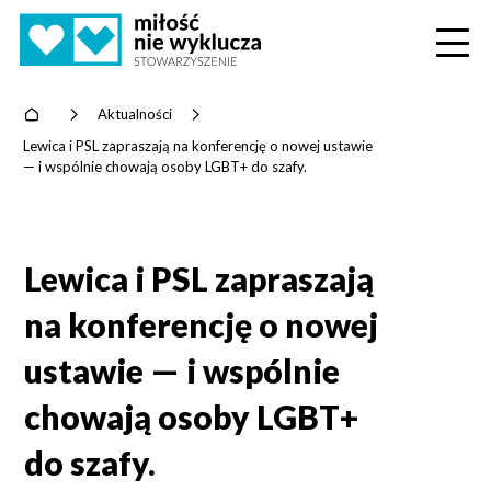
Home
>
Aktualności
>
Lewica i PSL zapraszają na konferencję o nowej ustawie
— i wspólnie chowają osoby LGBT+ do szafy.
Lewica i PSL zapraszają
na konferencję o nowej
ustawie — i wspólnie
chowają osoby LGBT+
do szafy.