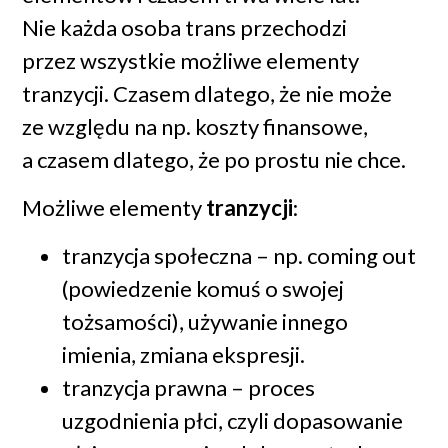
Nie każda osoba trans przechodzi
przez wszystkie możliwe elementy
tranzycji. Czasem dlatego, że nie może
ze względu na np. koszty finansowe,
a czasem dlatego, że po prostu nie chce.
Możliwe elementy
tranzycji
:
tranzycja społeczna – np. coming out
(powiedzenie komuś o swojej
tożsamości), używanie innego
imienia, zmiana ekspresji.
tranzycja prawna – proces
uzgodnienia płci, czyli dopasowanie