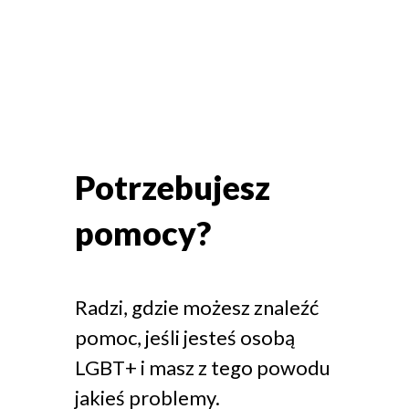
Potrzebujesz
pomocy?
Radzi, gdzie możesz znaleźć
pomoc, jeśli jesteś osobą
LGBT+ i masz z tego powodu
jakieś problemy.