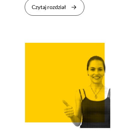
Czytaj rozdział