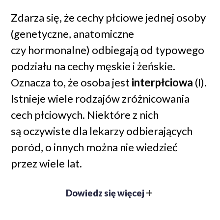
Zdarza się, że cechy płciowe jednej osoby
(genetyczne, anatomiczne
czy hormonalne) odbiegają od typowego
podziału na cechy męskie i żeńskie.
Oznacza to, że osoba jest
interpłciowa
(I).
Istnieje wiele rodzajów zróżnicowania
cech płciowych. Niektóre z nich
są oczywiste dla lekarzy odbierających
poród, o innych można nie wiedzieć
przez wiele lat.
Dowiedz się więcej