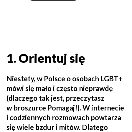
1. Orientuj się
Niestety, w Polsce o osobach LGBT+
mówi się mało i często nieprawdę
(dlaczego tak jest, przeczytasz
w broszurce Pomagaj!). W internecie
i codziennych rozmowach powtarza
się wiele bzdur i mitów. Dlatego