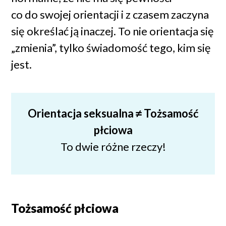
co do swojej orientacji i z czasem zaczyna
się określać ją inaczej. To nie orientacja się
„zmienia”, tylko świadomość tego, kim się
jest.
Orientacja seksualna ≠ Tożsamość
płciowa
To dwie różne rzeczy!
Tożsamość płciowa