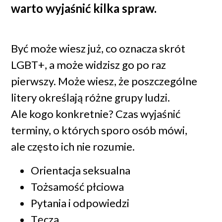
warto wyjaśnić kilka spraw.
Być może wiesz już, co oznacza skrót
LGBT+, a może widzisz go po raz
pierwszy. Może wiesz, że poszczególne
litery określają różne grupy ludzi.
Ale kogo konkretnie? Czas wyjaśnić
terminy, o których sporo osób mówi,
ale często ich nie rozumie.
Orientacja seksualna
Tożsamość płciowa
Pytania i odpowiedzi
Tęcza