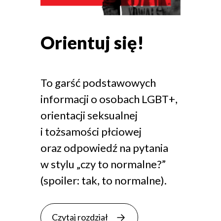
Orientuj się!
To garść podstawowych
informacji o osobach LGBT+,
orientacji seksualnej
i tożsamości płciowej
oraz odpowiedź na pytania
w stylu „czy to normalne?”
(spoiler: tak, to normalne).
Czytaj rozdział