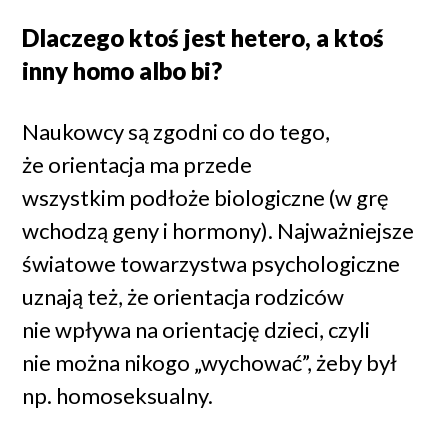
Dlaczego ktoś jest hetero, a ktoś
inny homo albo bi?
Naukowcy są zgodni co do tego,
że orientacja ma przede
wszystkim podłoże biologiczne (w grę
wchodzą geny i hormony). Najważniejsze
światowe towarzystwa psychologiczne
uznają też, że orientacja rodziców
nie wpływa na orientację dzieci, czyli
nie można nikogo „wychować”, żeby był
np. homoseksualny.