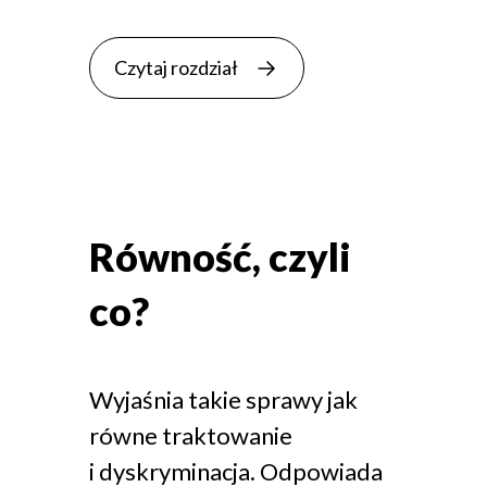
Czytaj rozdział
Równość, czyli
co?
Wyjaśnia takie sprawy jak
równe traktowanie
i dyskryminacja. Odpowiada