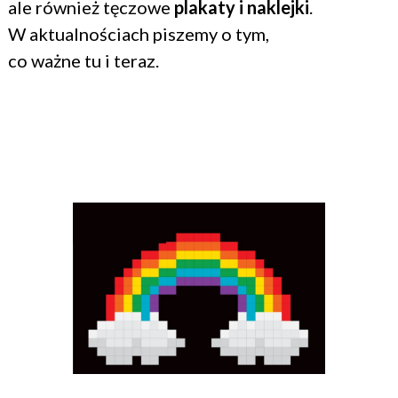
ale również tęczowe
plakaty i naklejki
.
W aktualnościach piszemy o tym,
co ważne tu i teraz.