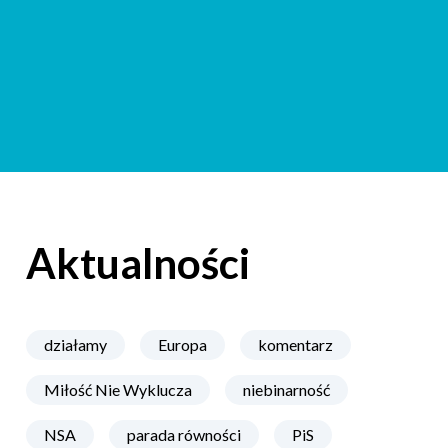
Aktualności
działamy
Europa
komentarz
Miłość Nie Wyklucza
niebinarność
NSA
parada równości
PiS