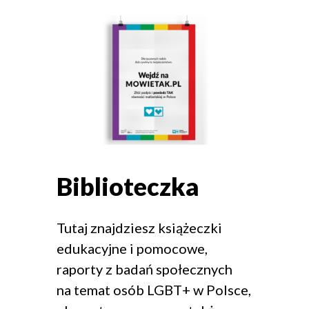
Biblioteczka
Tutaj znajdziesz książeczki
edukacyjne i pomocowe,
raporty z badań społecznych
na temat osób LGBT+ w Polsce,