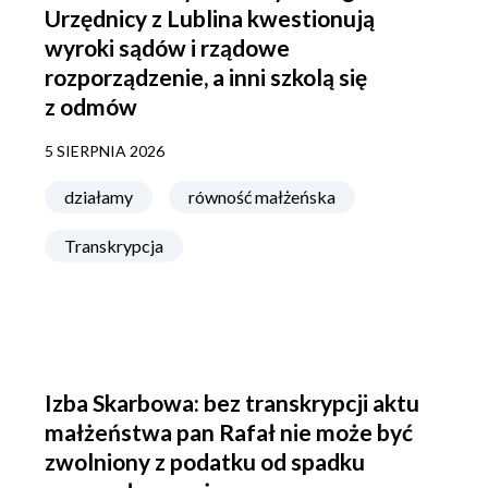
Urzędnicy z Lublina kwestionują
wyroki sądów i rządowe
rozporządzenie, a inni szkolą się
z odmów
5 SIERPNIA 2026
działamy
równość małżeńska
Transkrypcja
Izba Skarbowa: bez transkrypcji aktu
małżeństwa pan Rafał nie może być
zwolniony z podatku od spadku