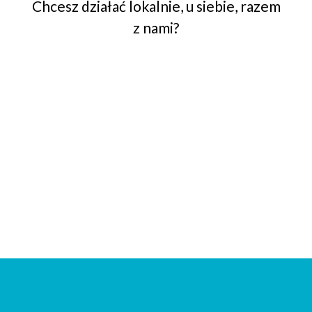
Chcesz działać lokalnie, u siebie, razem
z nami?
Zacznij działać