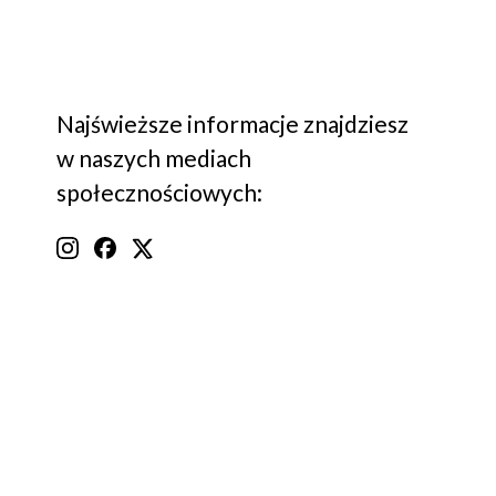
Najświeższe informacje znajdziesz
w naszych mediach
społecznościowych: