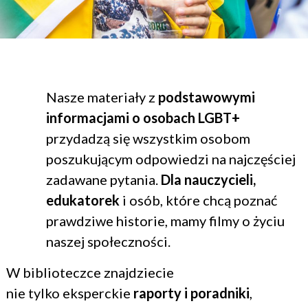
Nasze materiały z
podstawowymi
informacjami o osobach LGBT+
przydadzą się wszystkim osobom
poszukującym odpowiedzi na najczęściej
zadawane pytania.
Dla nauczycieli,
edukatorek
i osób, które chcą poznać
prawdziwe historie, mamy filmy o życiu
naszej społeczności.
W biblioteczce znajdziecie
nie tylko eksperckie
raporty i poradniki
,