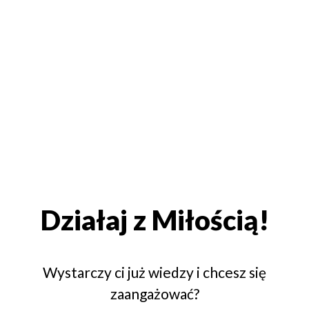
Działaj z Miłością!
Wystarczy ci już wiedzy i chcesz się
zaangażować?