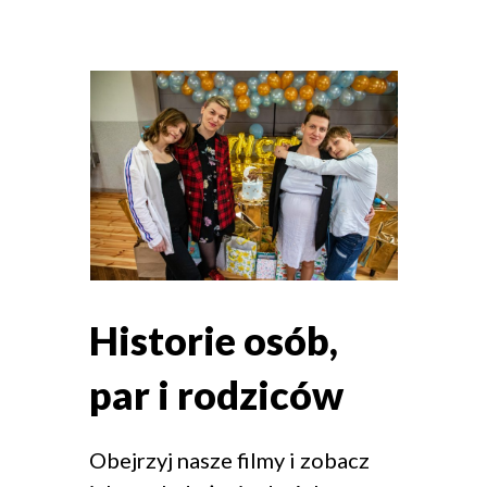
Historie osób,
par i rodziców
Obejrzyj nasze filmy i zobacz