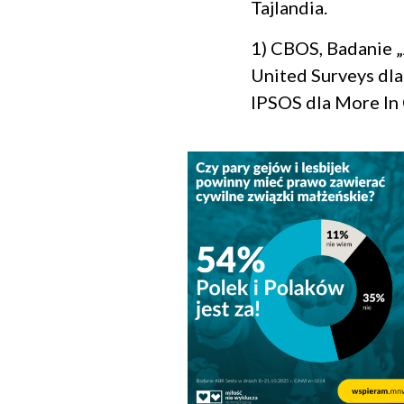
Tajlandia.
1) CBOS, Badanie „
United Surveys dla
IPSOS dla More In