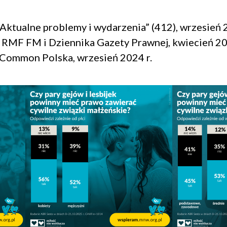
Aktualne problemy i wydarzenia” (412), wrzesień 2
 RMF FM i Dziennika Gazety Prawnej, kwiecień 202
 Common Polska, wrzesień 2024 r.